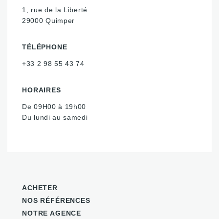
1, rue de la Liberté
29000 Quimper
TÉLÉPHONE
+33 2 98 55 43 74
HORAIRES
De 09H00 à 19h00
Du lundi au samedi
ACHETER
NOS RÉFÉRENCES
NOTRE AGENCE