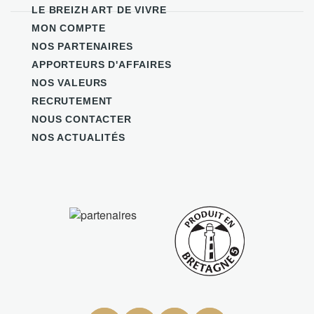
LE BREIZH ART DE VIVRE
MON COMPTE
NOS PARTENAIRES
APPORTEURS D'AFFAIRES
NOS VALEURS
RECRUTEMENT
NOUS CONTACTER
NOS ACTUALITÉS