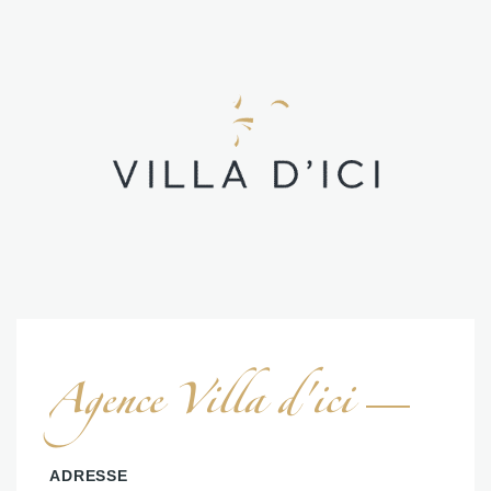
Agence Villa d'ici
ADRESSE