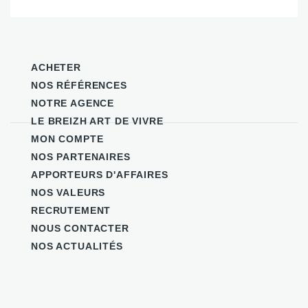
ACHETER
NOS RÉFÉRENCES
NOTRE AGENCE
LE BREIZH ART DE VIVRE
MON COMPTE
NOS PARTENAIRES
APPORTEURS D'AFFAIRES
NOS VALEURS
RECRUTEMENT
NOUS CONTACTER
NOS ACTUALITÉS