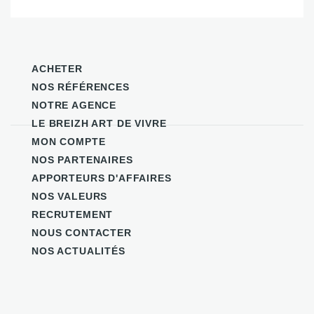
ACHETER
NOS RÉFÉRENCES
NOTRE AGENCE
LE BREIZH ART DE VIVRE
MON COMPTE
NOS PARTENAIRES
APPORTEURS D'AFFAIRES
NOS VALEURS
RECRUTEMENT
NOUS CONTACTER
NOS ACTUALITÉS