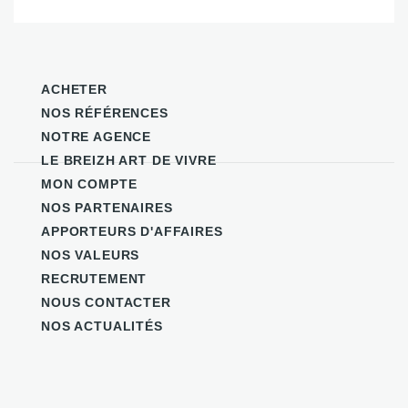
ACHETER
NOS RÉFÉRENCES
NOTRE AGENCE
LE BREIZH ART DE VIVRE
MON COMPTE
NOS PARTENAIRES
APPORTEURS D'AFFAIRES
NOS VALEURS
RECRUTEMENT
NOUS CONTACTER
NOS ACTUALITÉS