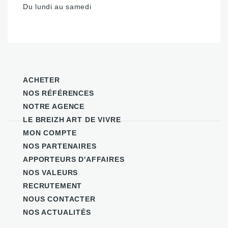
Du lundi au samedi
ACHETER
NOS RÉFÉRENCES
NOTRE AGENCE
LE BREIZH ART DE VIVRE
MON COMPTE
NOS PARTENAIRES
APPORTEURS D'AFFAIRES
NOS VALEURS
RECRUTEMENT
NOUS CONTACTER
NOS ACTUALITÉS