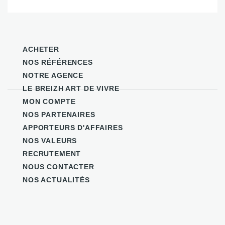
ACHETER
NOS RÉFÉRENCES
NOTRE AGENCE
LE BREIZH ART DE VIVRE
MON COMPTE
NOS PARTENAIRES
APPORTEURS D'AFFAIRES
NOS VALEURS
RECRUTEMENT
NOUS CONTACTER
NOS ACTUALITÉS