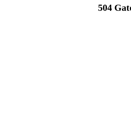
504 Gat