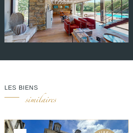
LES BIENS
similaires