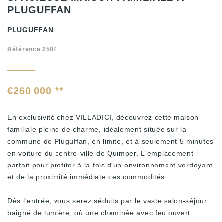
PLUGUFFAN
PLUGUFFAN
Référence 2584
€260 000
**
En exclusivité chez VILLADICI, découvrez cette maison
familiale pleine de charme, idéalement située sur la
commune de Pluguffan, en limite, et à seulement 5 minutes
en voiture du centre-ville de Quimper. L'emplacement
parfait pour profiter à la fois d'un environnement verdoyant
et de la proximité immédiate des commodités.
Dès l'entrée, vous serez séduits par le vaste salon-séjour
baigné de lumière, où une cheminée avec feu ouvert