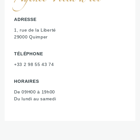
ADRESSE
1, rue de la Liberté
29000 Quimper
TÉLÉPHONE
+33 2 98 55 43 74
HORAIRES
De 09H00 à 19h00
Du lundi au samedi