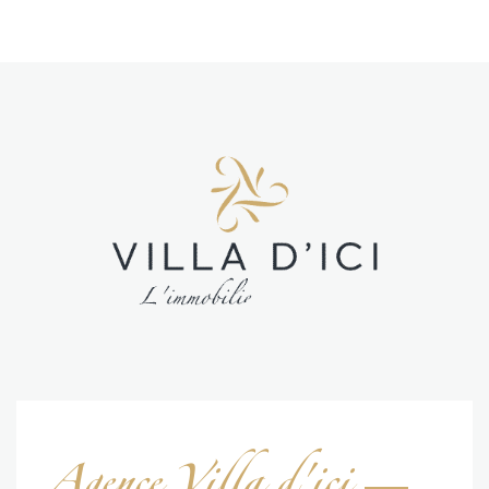
Agence Villa d'ici