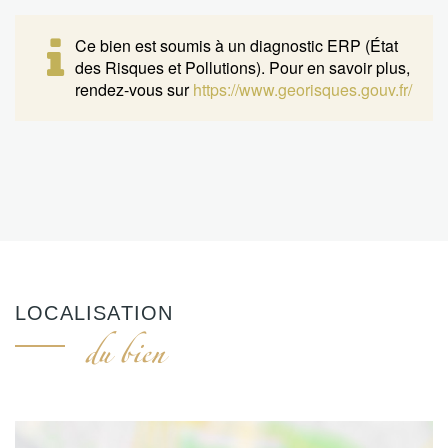
Ce bien est soumis à un diagnostic ERP (État
des Risques et Pollutions). Pour en savoir plus,
rendez-vous sur
https://www.georisques.gouv.fr/
LOCALISATION
du bien