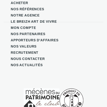
ACHETER
NOS RÉFÉRENCES
NOTRE AGENCE
LE BREIZH ART DE VIVRE
MON COMPTE
NOS PARTENAIRES
APPORTEURS D'AFFAIRES
NOS VALEURS
RECRUTEMENT
NOUS CONTACTER
NOS ACTUALITÉS