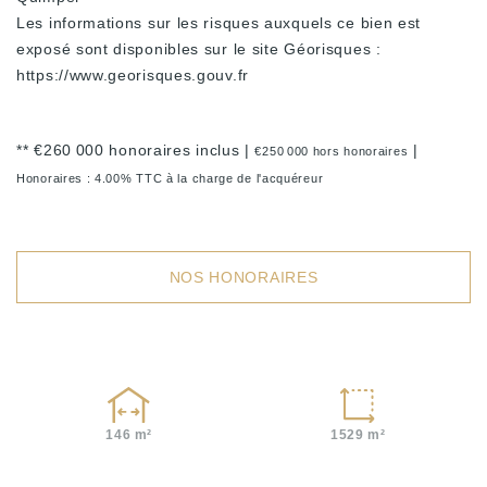
Les informations sur les risques auxquels ce bien est
exposé sont disponibles sur le site Géorisques :
https://www.georisques.gouv.fr
** €260 000
honoraires inclus
|
|
€250 000
hors honoraires
Honoraires : 4.00% TTC à la charge de l'acquéreur
NOS HONORAIRES
1529 m²
146 m²