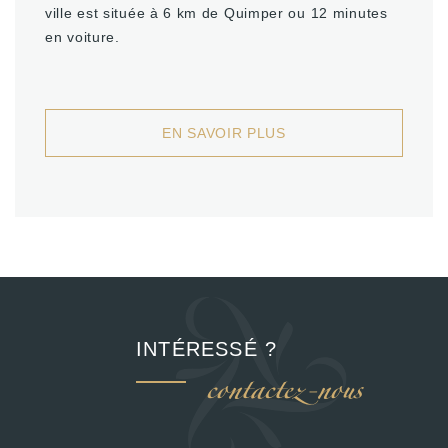
ville est située à 6 km de Quimper ou 12 minutes
en voiture.
EN SAVOIR PLUS
INTÉRESSÉ ?
contactez-nous