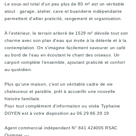
Le sous-sol total d'un peu plus de 80 m² est un véritable
atout : garage, atelier, cave et buanderie indépendante
permettent d'allier praticité, rangement et organisation.
À l'extérieur, le terrain arboré de 1529 m² dévoile tout son
charme avec son plan d'eau qui invite à la détente et à la
contemplation. On s'imagine facilement savourer un café
au bord de l'eau en écoutant le chant des oiseaux. Un
carport complète l'ensemble, ajoutant praticité et confort
au quotidien.
Plus qu'une maison, c'est un véritable cadre de vie
chaleureux et paisible, prêt à accueillir une nouvelle
histoire familiale.
Pour tout complément d'information ou visite Typhaine
DOYEN est à votre disposition au 06.29.86.39.19.
Agent commercial indépendant N° 841 424005 RSAC
Quimper ---