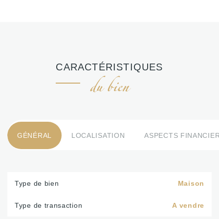
CARACTÉRISTIQUES
du bien
GÉNÉRAL
LOCALISATION
ASPECTS FINANCIE
Type de bien
Maison
Type de transaction
A vendre