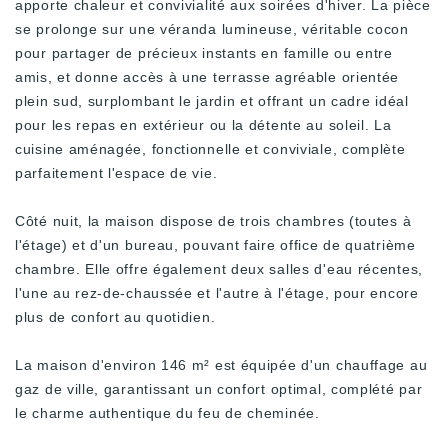
apporte chaleur et convivialité aux soirées d'hiver. La pièce
se prolonge sur une véranda lumineuse, véritable cocon
pour partager de précieux instants en famille ou entre
amis, et donne accès à une terrasse agréable orientée
plein sud, surplombant le jardin et offrant un cadre idéal
pour les repas en extérieur ou la détente au soleil. La
cuisine aménagée, fonctionnelle et conviviale, complète
parfaitement l'espace de vie.
Côté nuit, la maison dispose de trois chambres (toutes à
l'étage) et d'un bureau, pouvant faire office de quatrième
chambre. Elle offre également deux salles d'eau récentes,
l'une au rez-de-chaussée et l'autre à l'étage, pour encore
plus de confort au quotidien.
La maison d'environ 146 m² est équipée d'un chauffage au
gaz de ville, garantissant un confort optimal, complété par
le charme authentique du feu de cheminée.