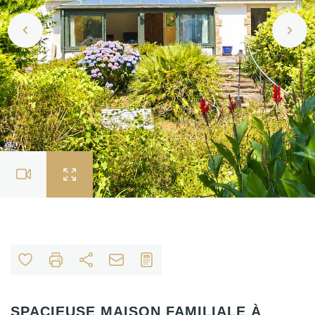
SPACIEUSE MAISON FAMILIALE À